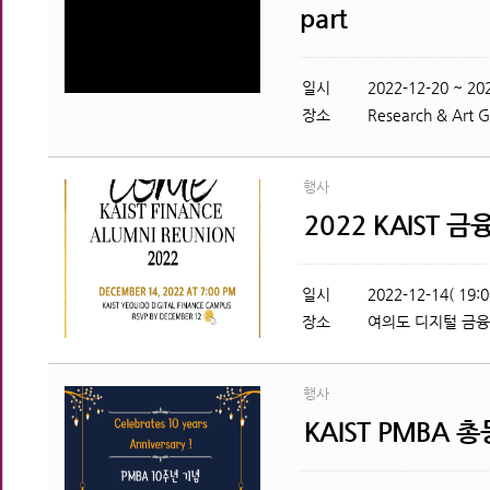
part
일시
2022-12-20 ~ 20
장소
Research & Art 
행사
2022 KAIST 
일시
2022-12-14( 19:0
장소
여의도 디지털 금융전
행사
KAIST PMBA 