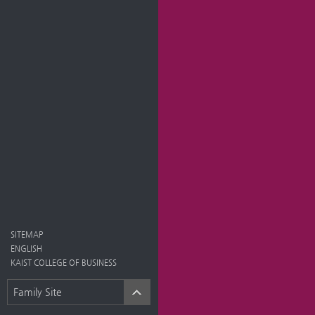
SITEMAP
ENGLISH
KAIST COLLEGE OF BUSINESS
Family Site