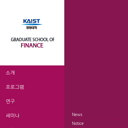
소개
프로그램
연구
News
세미나
Notice