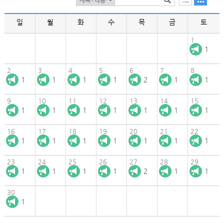
일
월
화
수
목
금
토
1
1
2
3
4
5
6
7
8
1
1
1
1
2
1
1
9
10
11
12
13
14
15
1
1
1
1
1
1
1
16
17
18
19
20
21
22
1
1
1
1
1
1
1
23
24
25
26
27
28
29
1
1
1
1
2
1
1
30
1