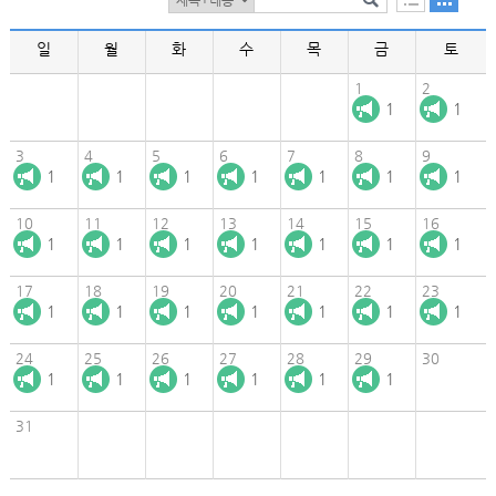
일
월
화
수
목
금
토
1
2
1
1
3
4
5
6
7
8
9
1
1
1
1
1
1
1
10
11
12
13
14
15
16
1
1
1
1
1
1
1
17
18
19
20
21
22
23
1
1
1
1
1
1
1
24
25
26
27
28
29
30
1
1
1
1
1
1
31