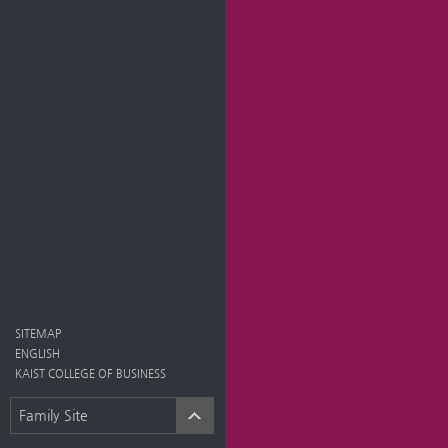
SITEMAP
ENGLISH
KAIST COLLEGE OF BUSINESS
Family Site