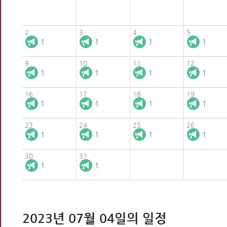
2
3
4
5
1
1
1
1
9
10
11
12
1
1
1
1
16
17
18
19
1
1
1
1
23
24
25
26
1
1
1
1
30
31
1
1
2023년 07월 04일의 일정