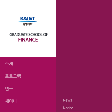
소개
프로그램
연구
News
세미나
Notice