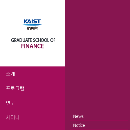
소개
프로그램
연구
News
세미나
Notice