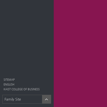
SITEMAP
ENGLISH
KAIST COLLEGE OF BUSINESS
Family Site