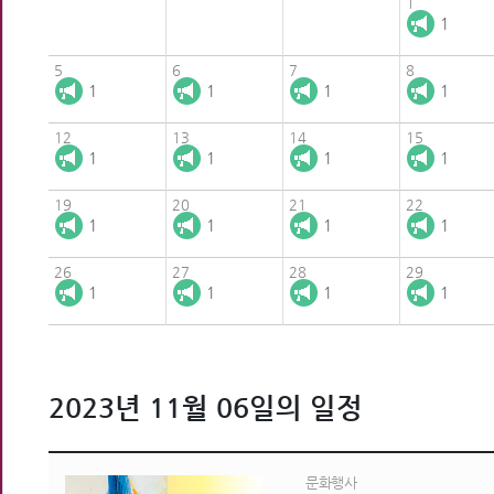
1
1
5
6
7
8
1
1
1
1
12
13
14
15
1
1
1
1
19
20
21
22
1
1
1
1
26
27
28
29
1
1
1
1
2023년 11월 06일의 일정
문화행사