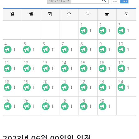
일
월
화
수
목
금
토
1
2
3
1
1
1
4
5
6
7
8
9
10
1
1
1
1
1
1
1
11
12
13
14
15
16
17
1
1
1
1
1
1
1
18
19
20
21
22
23
24
1
1
1
1
1
1
1
25
26
27
28
29
30
1
1
1
1
1
1
2023년 06월 09일의 일정