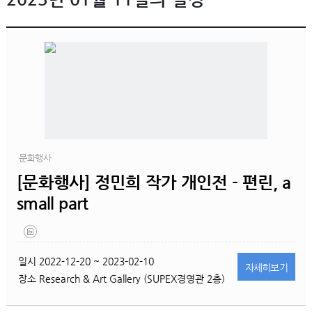
문화행사
[문화행사] 정민희 작가 개인전 - 편린, a
small part
일시
2022-12-20 ~ 2023-02-10
자세히
보기
장소
Research & Art Gallery (SUPEX경영관 2층)