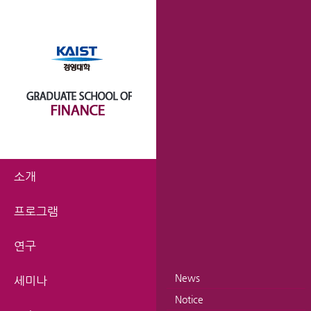
소개
프로그램
연구
News
세미나
Notice