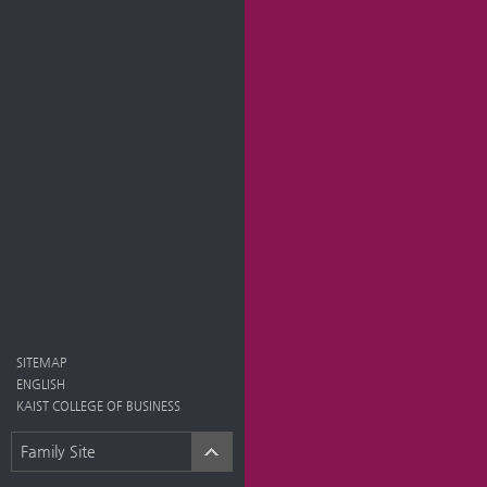
SITEMAP
ENGLISH
KAIST COLLEGE OF BUSINESS
Family Site