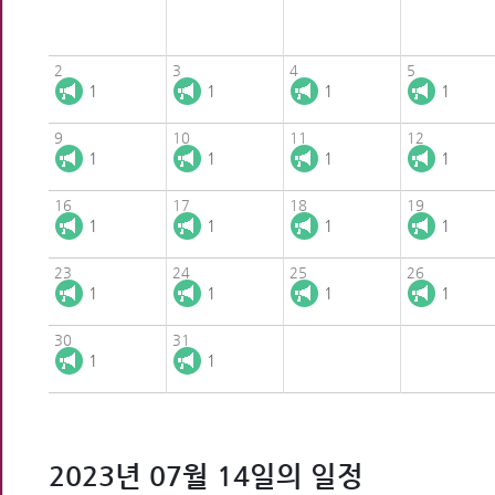
2
3
4
5
1
1
1
1
9
10
11
12
1
1
1
1
16
17
18
19
1
1
1
1
23
24
25
26
1
1
1
1
30
31
1
1
2023년 07월 14일의 일정