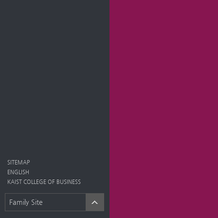
SITEMAP
ENGLISH
KAIST COLLEGE OF BUSINESS
Family Site