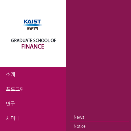
소개
프로그램
연구
News
세미나
Notice