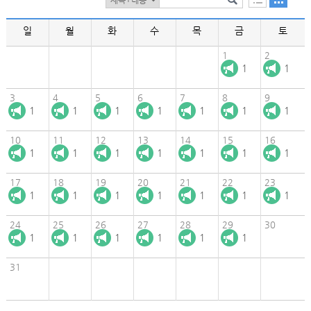
일
월
화
수
목
금
토
1
2
1
1
3
4
5
6
7
8
9
1
1
1
1
1
1
1
10
11
12
13
14
15
16
1
1
1
1
1
1
1
17
18
19
20
21
22
23
1
1
1
1
1
1
1
24
25
26
27
28
29
30
1
1
1
1
1
1
31