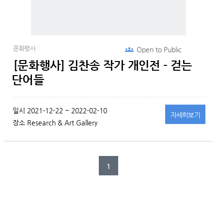
문화행사
Open to
Public
[문화행사] 김찬송 작가 개인전 - 걷는
단어들
일시
2021-12-22 ~ 2022-02-10
자세히
보기
장소
Research & Art Gallery
1