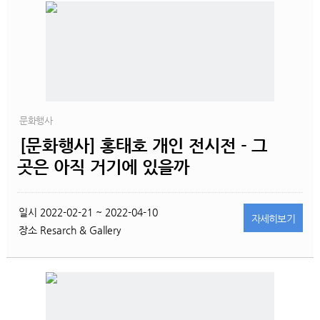
문화행사
[문화행사] 홍태호 개인 전시전 - 그
곳은 아직 거기에 있을까
일시
2022-02-21 ~ 2022-04-10
자세히
보기
장소
Resarch & Gallery