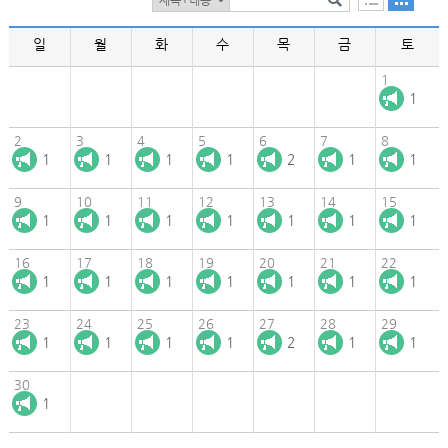
일
월
화
수
목
금
토
1
1
2
3
4
5
6
7
8
1
1
1
1
2
1
1
9
10
11
12
13
14
15
1
1
1
1
1
1
1
16
17
18
19
20
21
22
1
1
1
1
1
1
1
23
24
25
26
27
28
29
1
1
1
1
2
1
1
30
1