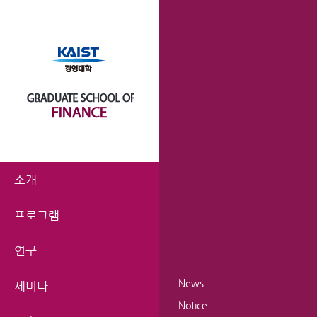
소개
프로그램
연구
News
세미나
Notice