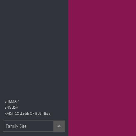
SITEMAP
ENGLISH
KAIST COLLEGE OF BUSINESS
Family Site