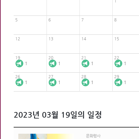
1
5
6
7
8
12
13
14
15
19
20
21
22
1
1
1
1
26
27
28
29
1
1
1
1
2023년 03월 19일의 일정
문화행사