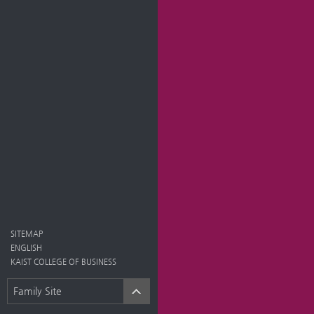
SITEMAP
ENGLISH
KAIST COLLEGE OF BUSINESS
Family Site