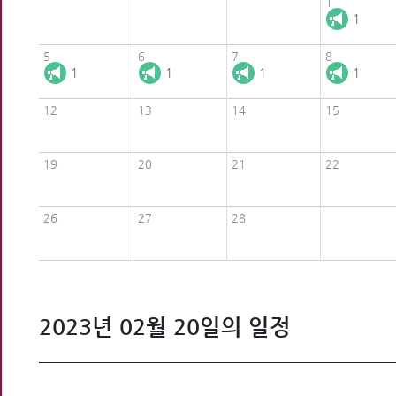
1
1
5
6
7
8
1
1
1
1
12
13
14
15
19
20
21
22
26
27
28
2023년 02월 20일의 일정