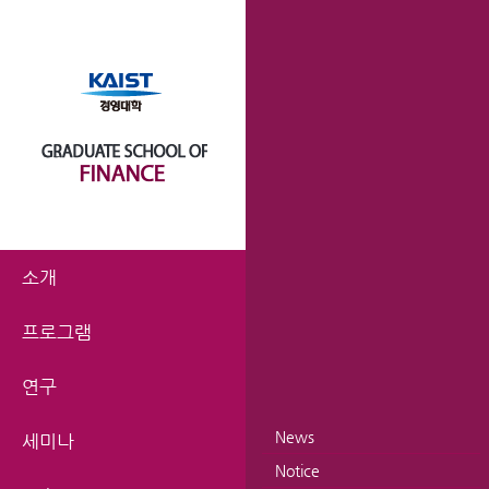
소개
프로그램
연구
News
세미나
Notice