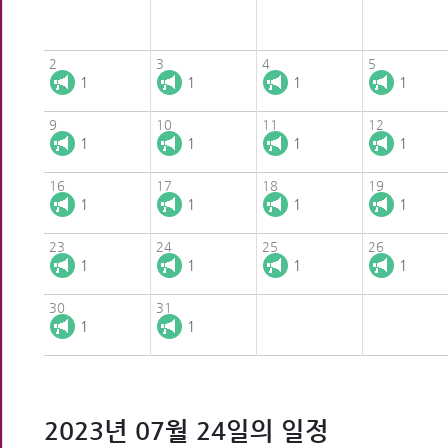
2
3
4
5
1
1
1
1
9
10
11
12
1
1
1
1
16
17
18
19
1
1
1
1
23
24
25
26
1
1
1
1
30
31
1
1
2023년 07월 24일의 일정