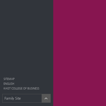
SITEMAP
ENGLISH
KAIST COLLEGE OF BUSINESS
Family Site