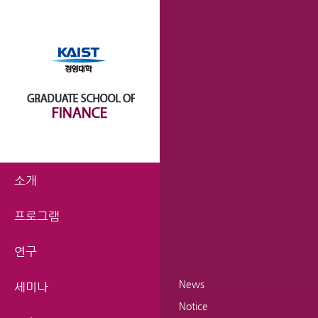
소개
프로그램
연구
News
세미나
Notice