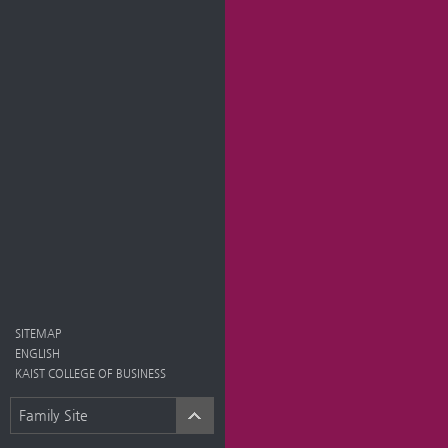
SITEMAP
ENGLISH
KAIST COLLEGE OF BUSINESS
Family Site