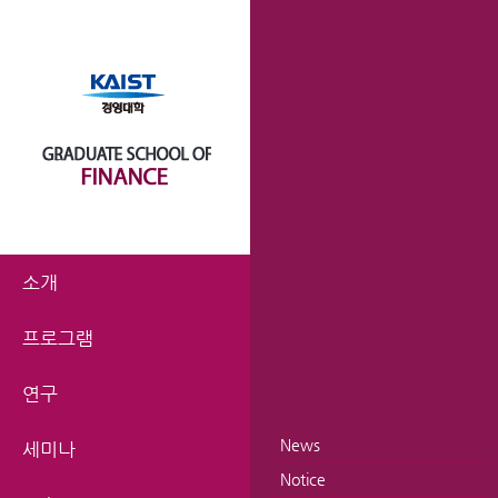
소개
프로그램
연구
News
세미나
Notice