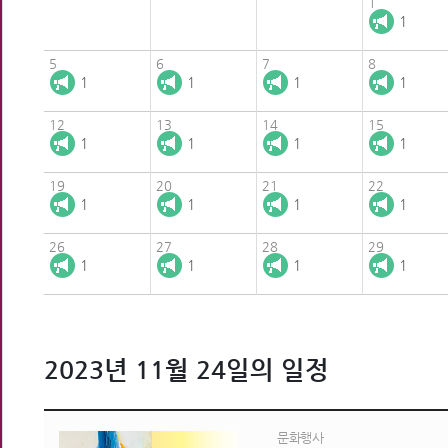
1
1
5
6
7
8
1
1
1
1
12
13
14
15
1
1
1
1
19
20
21
22
1
1
1
1
26
27
28
29
1
1
1
1
2023년 11월 24일의 일정
문화행사