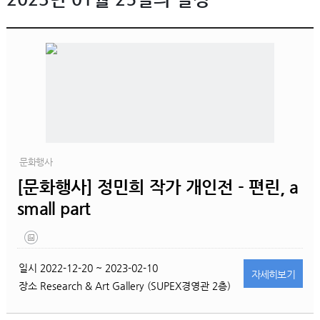
문화행사
[문화행사] 정민희 작가 개인전 - 편린, a
small part
일시
2022-12-20 ~ 2023-02-10
자세히
보기
장소
Research & Art Gallery (SUPEX경영관 2층)