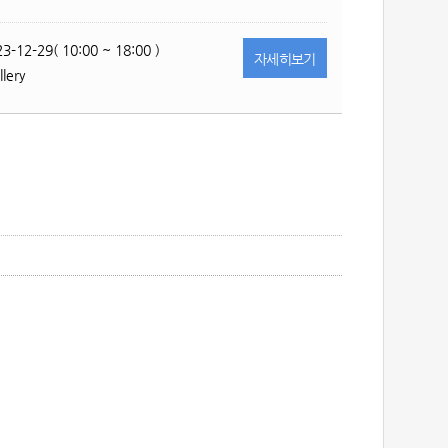
3-12-29( 10:00 ~ 18:00 )
자세히
보기
lery