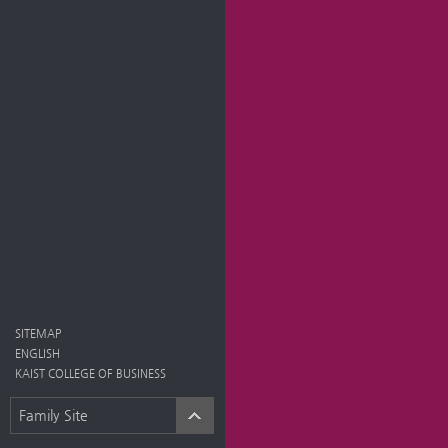
SITEMAP
ENGLISH
KAIST COLLEGE OF BUSINESS
Family Site