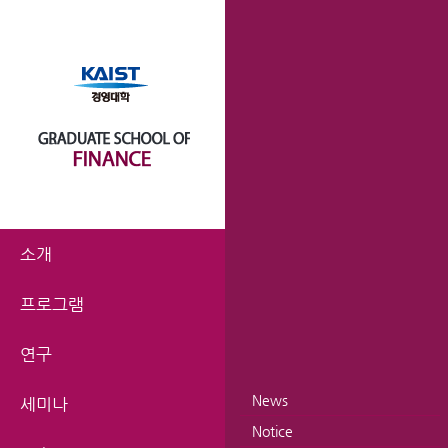
소개
프로그램
연구
News
세미나
Notice