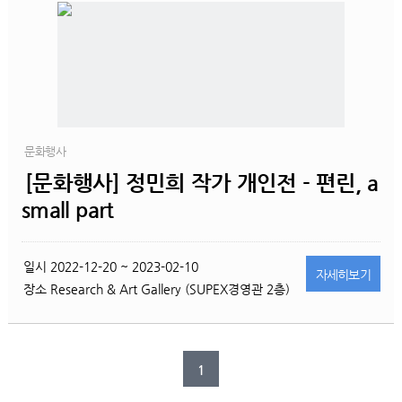
문화행사
[문화행사] 정민희 작가 개인전 - 편린, a
small part
일시
2022-12-20 ~ 2023-02-10
자세히
보기
장소
Research & Art Gallery (SUPEX경영관 2층)
1