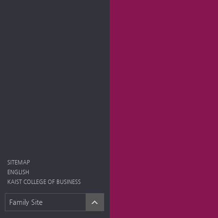
SITEMAP
ENGLISH
KAIST COLLEGE OF BUSINESS
Family Site