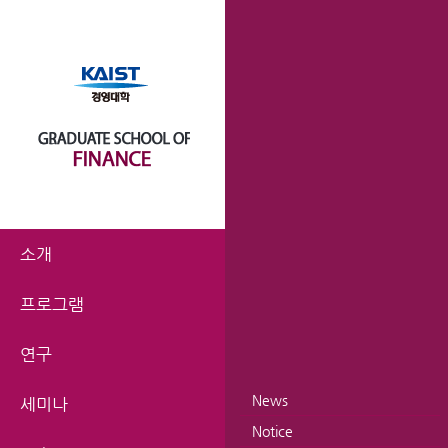
소개
프로그램
연구
News
세미나
Notice