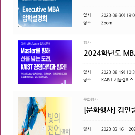
일시
2023-08-30( 19:0
장소
Zoom
행사
2024학년도 MB
일시
2023-08-19( 10:3
장소
KAIST 서울캠퍼스
문화행사
[문화행사] 김인
일시
2023-03-16 ~ 202