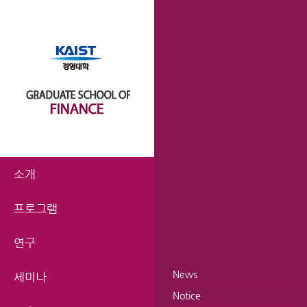
소개
프로그램
연구
News
세미나
Notice