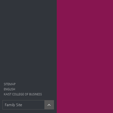
SITEMAP
ENGLISH
KAIST COLLEGE OF BUSINESS
Family Site