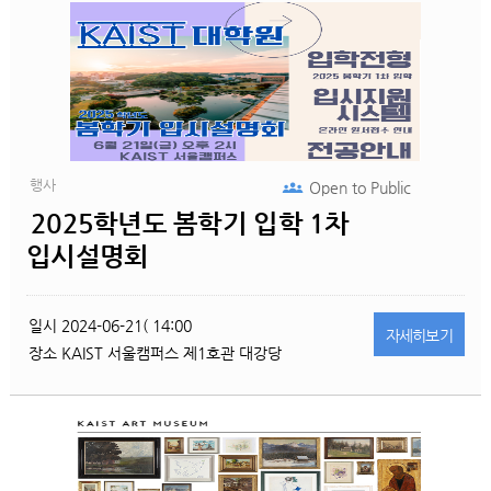
행사
Open to
Public
2025학년도 봄학기 입학 1차
입시설명회
일시
2024-06-21( 14:00
자세히
보기
장소
KAIST 서울캠퍼스 제1호관 대강당