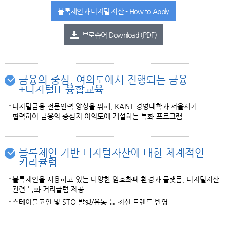
블록체인과 디지털 자산 - How to Apply
브로슈어 Download (PDF)
금융의 중심, 여의도에서 진행되는 금융
+디지털IT 융합교육
디지털금융 전문인력 양성을 위해, KAIST 경영대학과 서울시가
협력하여 금융의 중심지 여의도에 개설하는 특화 프로그램
블록체인 기반 디지털자산에 대한 체계적인
커리큘럼
블록체인을 사용하고 있는 다양한 암호화폐 환경과 플랫폼, 디지털자산
관련 특화 커리큘럼 제공
스테이블코인 및 STO 발행/유통 등 최신 트렌드 반영