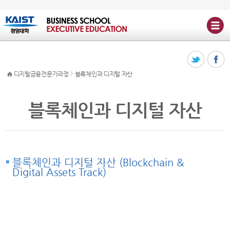
>
디지털금융전문가과정
블록체인과 디지털 자산
블록체인과 디지털 자산
블록체인과 디지털 자산 (Blockchain &
Digital Assets Track)
Why