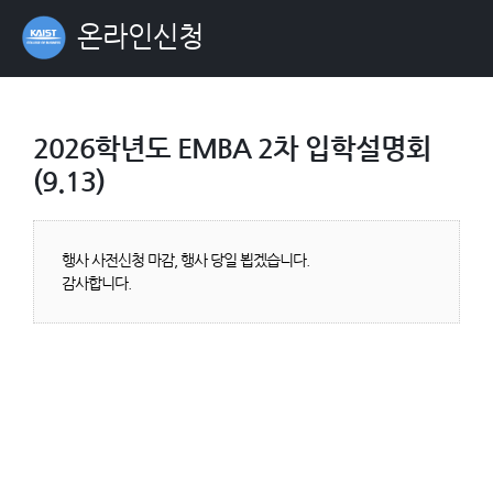
온라인신청
2026학년도 EMBA 2차 입학설명회
(9.13)
행사 사전신청 마감, 행사 당일 뵙겠습니다.
감사합니다.