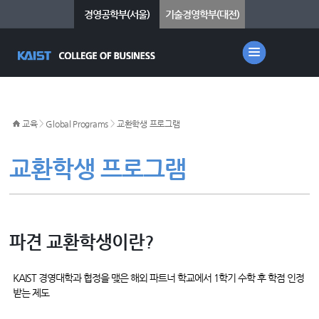
경영공학부(서울)
기술경영학부(대전)
>
>
교육
Global Programs
교환학생 프로그램
교환학생 프로그램
파견 교환학생이란?
KAIST 경영대학과 협정을 맺은 해외 파트너 학교에서 1학기 수학 후 학점 인정
받는 제도