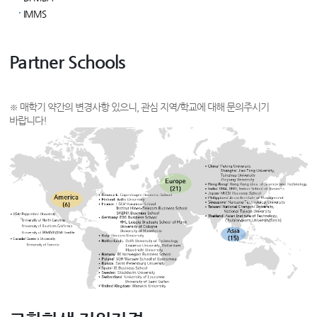
IMMS
Partner Schools
※ 매학기 약간의 변경사항 있으니, 관심 지역/학교에 대해 문의주시기
바랍니다!